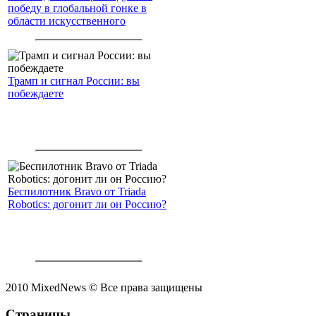
победу в глобальной гонке в
области искусственного
интеллекта.
Трамп и сигнал России: вы
побеждаете
Беспилотник Bravo от Triada
Robotics: догонит ли он Россию?
2010 MixedNews © Все права защищены
Страницы