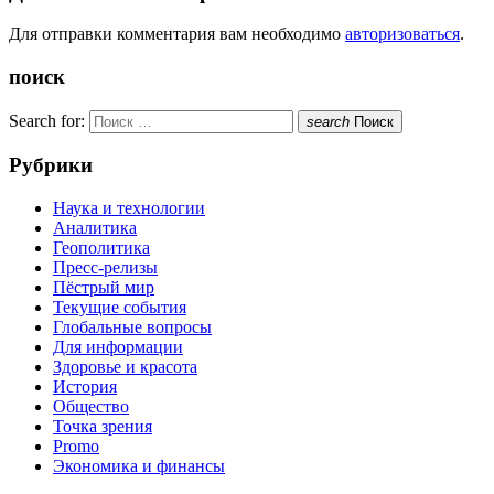
Для отправки комментария вам необходимо
авторизоваться
.
поиск
Search for:
search
Поиск
Рубрики
Наука и технологии
Аналитика
Геополитика
Пресс-релизы
Пёстрый мир
Текущие события
Глобальные вопросы
Для информации
Здоровье и красота
История
Общество
Точка зрения
Promo
Экономика и финансы