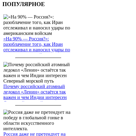
ПОПУЛЯРНОЕ
«На 90% — Россия?»:
разоблачение того, как Иран
отслеживал и наносил удары по
американским войскам
Почему российский атомный
ледокол «Ленин» остаётся так
важен и чем Индии интересен
Северный морской путь
Россия даже не претендует на