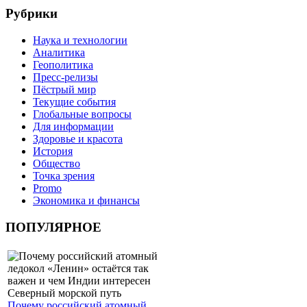
Рубрики
Наука и технологии
Аналитика
Геополитика
Пресс-релизы
Пёстрый мир
Текущие события
Глобальные вопросы
Для информации
Здоровье и красота
История
Общество
Точка зрения
Promo
Экономика и финансы
ПОПУЛЯРНОЕ
Почему российский атомный