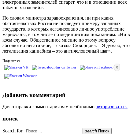
электронных заменителей сигарет, что и в отношении всех
табачных изделий».
По словам министра здравоохранения, ни при каких
обстоятельствах Россия не последует примеру западных
государств, в которых легализовано личное употребление
марихуаны, в том числе по медицинским показаниям. «Ни в
коем случае. Общественное мнение по этому вопросу
абсолютно негативное, – сказала Скворцова. – Я думаю, что
легализация каннабиса – это античеловечный шаг».
Поделиться...
0
Добавить комментарий
Для отправки комментария вам необходимо
авторизоваться
.
поиск
Search for:
search
Поиск