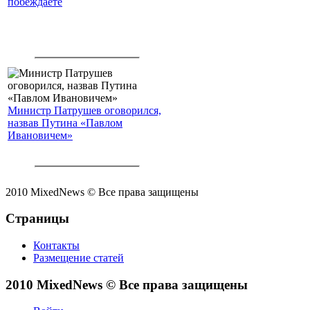
побеждаете
Министр Патрушев оговорился,
назвав Путина «Павлом
Ивановичем»
2010 MixedNews © Все права защищены
Страницы
Контакты
Размещение статей
2010 MixedNews © Все права защищены