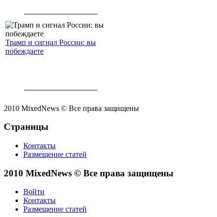
Трамп и сигнал России: вы
побеждаете
2010 MixedNews © Все права защищены
Страницы
Контакты
Размещение статей
2010 MixedNews © Все права защищены
Войти
Контакты
Размещение статей