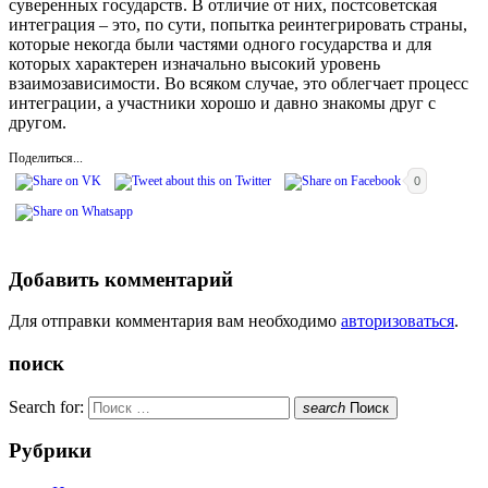
суверенных государств. В отличие от них, постсоветская
интеграция – это, по сути, попытка реинтегрировать страны,
которые некогда были частями одного государства и для
которых характерен изначально высокий уровень
взаимозависимости. Во всяком случае, это облегчает процесс
интеграции, а участники хорошо и давно знакомы друг с
другом.
Поделиться...
0
Добавить комментарий
Для отправки комментария вам необходимо
авторизоваться
.
поиск
Search for:
search
Поиск
Рубрики