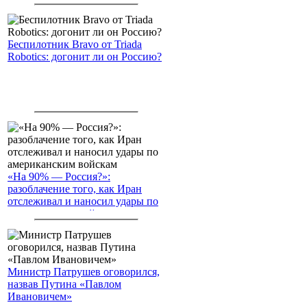
Беспилотник Bravo от Triada
Robotics: догонит ли он Россию?
«На 90% — Россия?»:
разоблачение того, как Иран
отслеживал и наносил удары по
американским войскам
Министр Патрушев оговорился,
назвав Путина «Павлом
Ивановичем»