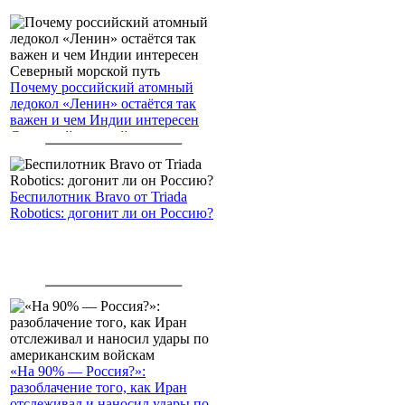
Почему российский атомный
ледокол «Ленин» остаётся так
важен и чем Индии интересен
Северный морской путь
Беспилотник Bravo от Triada
Robotics: догонит ли он Россию?
«На 90% — Россия?»:
разоблачение того, как Иран
отслеживал и наносил удары по