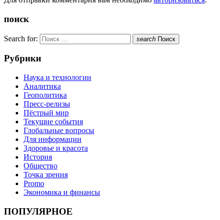
поиск
Search for:
search
Поиск
Рубрики
Наука и технологии
Аналитика
Геополитика
Пресс-релизы
Пёстрый мир
Текущие события
Глобальные вопросы
Для информации
Здоровье и красота
История
Общество
Точка зрения
Promo
Экономика и финансы
ПОПУЛЯРНОЕ