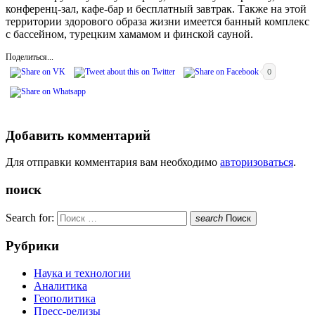
конференц-зал, кафе-бар и бесплатный завтрак. Также на этой
территории здорового образа жизни имеется банный комплекс
с бассейном, турецким хамамом и финской сауной.
Поделиться...
0
Добавить комментарий
Для отправки комментария вам необходимо
авторизоваться
.
поиск
Search for:
search
Поиск
Рубрики
Наука и технологии
Аналитика
Геополитика
Пресс-релизы