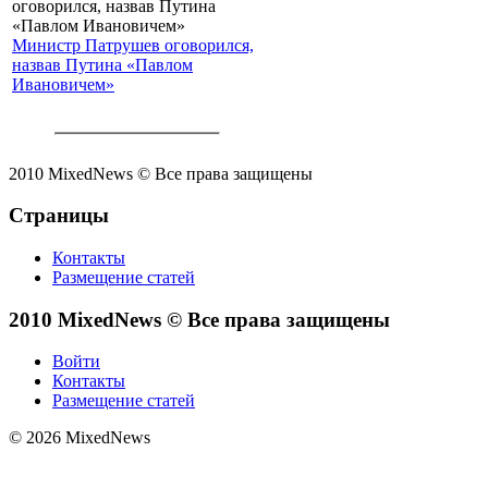
Министр Патрушев оговорился,
назвав Путина «Павлом
Ивановичем»
2010 MixedNews © Все права защищены
Страницы
Контакты
Размещение статей
2010 MixedNews © Все права защищены
Войти
Контакты
Размещение статей
© 2026 MixedNews