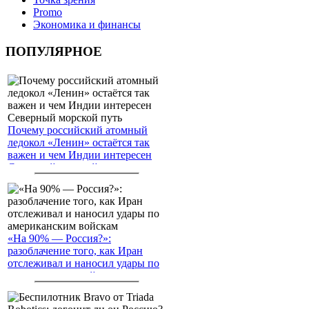
Promo
Экономика и финансы
ПОПУЛЯРНОЕ
Почему российский атомный
ледокол «Ленин» остаётся так
важен и чем Индии интересен
Северный морской путь
«На 90% — Россия?»:
разоблачение того, как Иран
отслеживал и наносил удары по
американским войскам