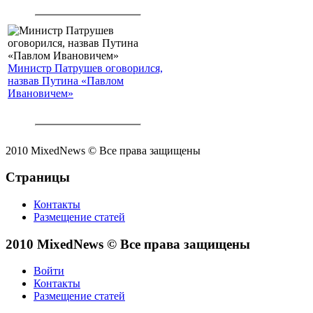
Министр Патрушев оговорился,
назвав Путина «Павлом
Ивановичем»
2010 MixedNews © Все права защищены
Страницы
Контакты
Размещение статей
2010 MixedNews © Все права защищены
Войти
Контакты
Размещение статей