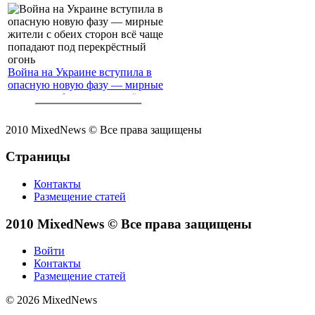
Война на Украине вступила в
опасную новую фазу — мирные
жители с обеих сторон всё чаще
попадают под перекрёстный
огонь
2010 MixedNews © Все права защищены
Страницы
Контакты
Размещение статей
2010 MixedNews © Все права защищены
Войти
Контакты
Размещение статей
© 2026 MixedNews