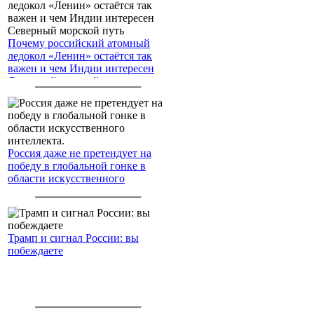
Почему российский атомный
ледокол «Ленин» остаётся так
важен и чем Индии интересен
Северный морской путь
Россия даже не претендует на
победу в глобальной гонке в
области искусственного
интеллекта.
Трамп и сигнал России: вы
побеждаете