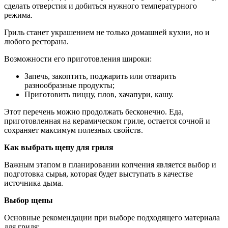
сделать отверстия и добиться нужного температурного
режима.
Гриль станет украшением не только домашней кухни, но и
любого ресторана.
Возможности его приготовления широки:
Запечь, закоптить, поджарить или отварить
разнообразные продукты;
Приготовить пиццу, плов, хачапури, кашу.
Этот перечень можно продолжать бесконечно. Еда,
приготовленная на керамическом гриле, остается сочной и
сохраняет максимум полезных свойств.
Как выбрать щепу для гриля
Важным этапом в планировании копчения является выбор и
подготовка сырья, которая будет выступать в качестве
источника дыма.
Выбор щепы
Основные рекомендации при выборе подходящего материала
для гриля: