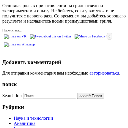
Основная роль в приготовлении на гриле отведена
экспериментам и опыту. Не бойтесь, если у вас что-то не
получится с первого раза. Со временем вы добьётесь хорошего
результата и насладитесь всеми преимуществами гриля.
Поделиться...
0
Добавить комментарий
Для отправки комментария вам необходимо
авторизоваться
.
поиск
Search for:
search
Поиск
Рубрики
Наука и технологии
Аналитика