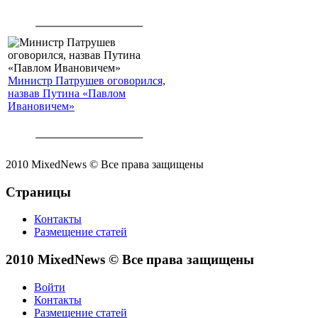
Министр Патрушев оговорился,
назвав Путина «Павлом
Ивановичем»
2010 MixedNews © Все права защищены
Страницы
Контакты
Размещение статей
2010 MixedNews © Все права защищены
Войти
Контакты
Размещение статей