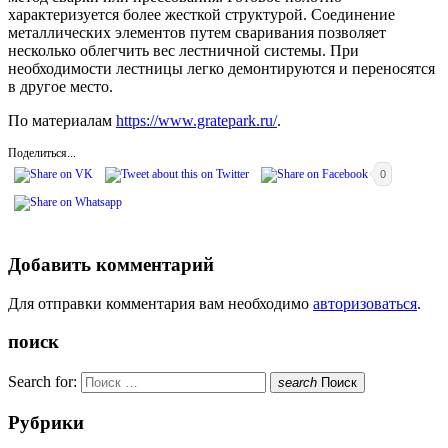
характеризуется более жесткой структурой. Соединение
металлических элементов путем сваривания позволяет
несколько облегчить вес лестничной системы. При
необходимости лестницы легко демонтируются и переносятся
в другое место.
По материалам
https://www.gratepark.ru/
.
Поделиться...
0
Добавить комментарий
Для отправки комментария вам необходимо
авторизоваться
.
поиск
Search for:
search
Поиск
Рубрики