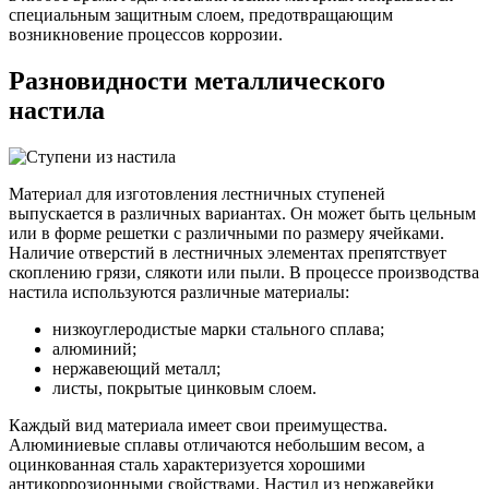
специальным защитным слоем, предотвращающим
возникновение процессов коррозии.
Разновидности металлического
настила
Материал для изготовления лестничных ступеней
выпускается в различных вариантах. Он может быть цельным
или в форме решетки с различными по размеру ячейками.
Наличие отверстий в лестничных элементах препятствует
скоплению грязи, слякоти или пыли. В процессе производства
настила используются различные материалы:
низкоуглеродистые марки стального сплава;
алюминий;
нержавеющий металл;
листы, покрытые цинковым слоем.
Каждый вид материала имеет свои преимущества.
Алюминиевые сплавы отличаются небольшим весом, а
оцинкованная сталь характеризуется хорошими
антикоррозионными свойствами. Настил из нержавейки