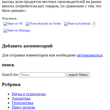
высока доля продуктов местных производителей на рынке
многих потребительских товаров, по сравнению с тем, что
было раньше».
Поделиться...
0
Добавить комментарий
Для отправки комментария вам необходимо
авторизоваться
.
поиск
Search for:
search
Поиск
Рубрики
Наука и технологии
Аналитика
Геополитика
Пресс-релизы