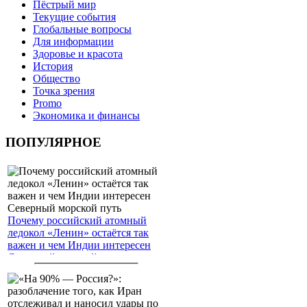
Пёстрый мир
Текущие события
Глобальные вопросы
Для информации
Здоровье и красота
История
Общество
Точка зрения
Promo
Экономика и финансы
ПОПУЛЯРНОЕ
Почему российский атомный
ледокол «Ленин» остаётся так
важен и чем Индии интересен
Северный морской путь