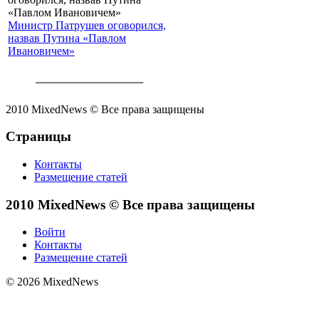
Министр Патрушев оговорился,
назвав Путина «Павлом
Ивановичем»
2010 MixedNews © Все права защищены
Страницы
Контакты
Размещение статей
2010 MixedNews © Все права защищены
Войти
Контакты
Размещение статей
© 2026 MixedNews