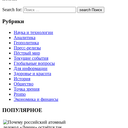
Search for:
search
Поиск
Рубрики
Наука и технологии
Аналитика
Геополитика
Пресс-релизы
Пёстрый мир
Текущие события
Глобальные вопросы
Для информации
Здоровье и красота
История
Общество
Точка зрения
Promo
Экономика и финансы
ПОПУЛЯРНОЕ