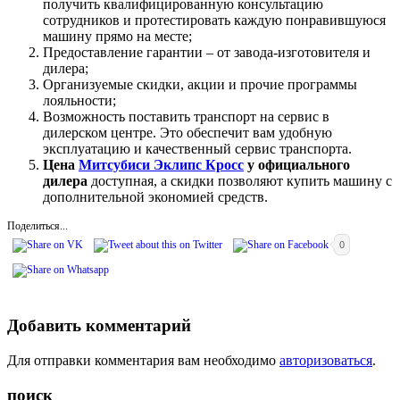
получить квалифицированную консультацию
сотрудников и протестировать каждую понравившуюся
машину прямо на месте;
Предоставление гарантии – от завода-изготовителя и
дилера;
Организуемые скидки, акции и прочие программы
лояльности;
Возможность поставить транспорт на сервис в
дилерском центре. Это обеспечит вам удобную
эксплуатацию и качественный сервис транспорта.
Цена
Митсубиси Эклипс Кросс
у официального
дилера
доступная, а скидки позволяют купить машину с
дополнительной экономией средств.
Поделиться...
0
Добавить комментарий
Для отправки комментария вам необходимо
авторизоваться
.
поиск