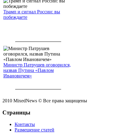
Трамп и сигнал России: вы
побеждаете
Министр Патрушев оговорился,
назвав Путина «Павлом
Ивановичем»
2010 MixedNews © Все права защищены
Страницы
Контакты
Размещение статей