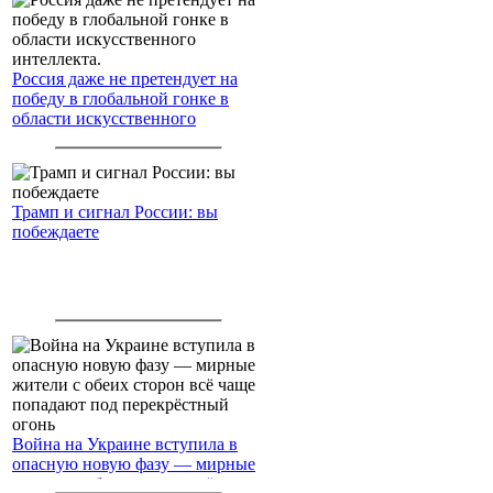
Россия даже не претендует на
победу в глобальной гонке в
области искусственного
интеллекта.
Трамп и сигнал России: вы
побеждаете
Война на Украине вступила в
опасную новую фазу — мирные
жители с обеих сторон всё чаще