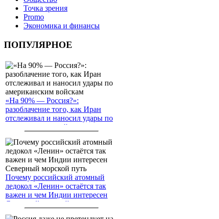
Точка зрения
Promo
Экономика и финансы
ПОПУЛЯРНОЕ
«На 90% — Россия?»:
разоблачение того, как Иран
отслеживал и наносил удары по
американским войскам
Почему российский атомный
ледокол «Ленин» остаётся так
важен и чем Индии интересен
Северный морской путь