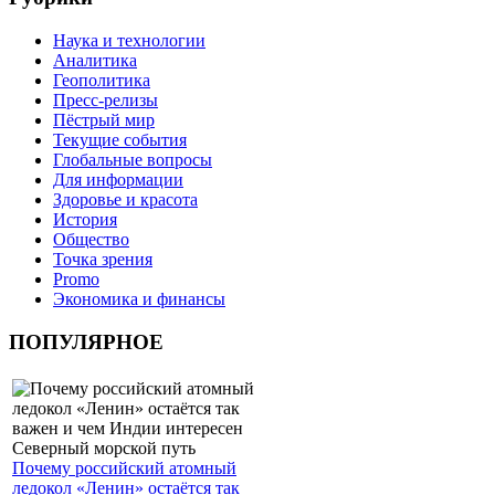
Наука и технологии
Аналитика
Геополитика
Пресс-релизы
Пёстрый мир
Текущие события
Глобальные вопросы
Для информации
Здоровье и красота
История
Общество
Точка зрения
Promo
Экономика и финансы
ПОПУЛЯРНОЕ
Почему российский атомный
ледокол «Ленин» остаётся так