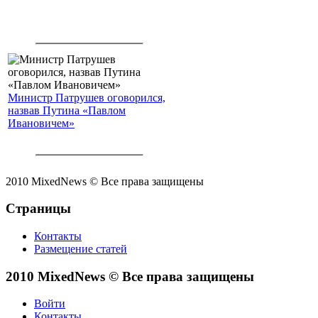
Министр Патрушев оговорился,
назвав Путина «Павлом
Ивановичем»
2010 MixedNews © Все права защищены
Страницы
Контакты
Размещение статей
2010 MixedNews © Все права защищены
Войти
Контакты