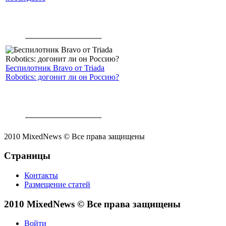
Беспилотник Bravo от Triada
Robotics: догонит ли он Россию?
2010 MixedNews © Все права защищены
Страницы
Контакты
Размещение статей
2010 MixedNews © Все права защищены
Войти