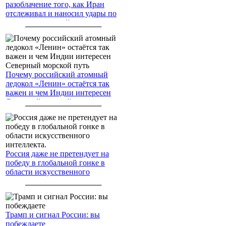
разоблачение того, как Иран
отслеживал и наносил удары по
американским войскам
Почему российский атомный
ледокол «Ленин» остаётся так
важен и чем Индии интересен
Северный морской путь
Россия даже не претендует на
победу в глобальной гонке в
области искусственного
интеллекта.
Трамп и сигнал России: вы
побеждаете