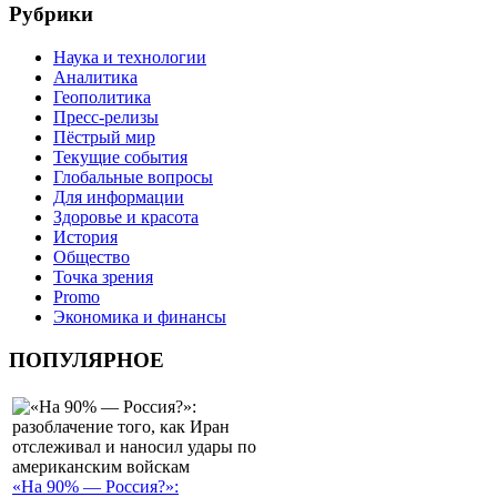
Рубрики
Наука и технологии
Аналитика
Геополитика
Пресс-релизы
Пёстрый мир
Текущие события
Глобальные вопросы
Для информации
Здоровье и красота
История
Общество
Точка зрения
Promo
Экономика и финансы
ПОПУЛЯРНОЕ
«На 90% — Россия?»: