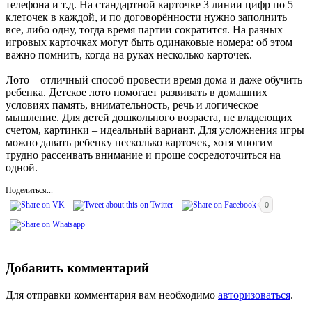
телефона и т.д. На стандартной карточке 3 линии цифр по 5
клеточек в каждой, и по договорённости нужно заполнить
все, либо одну, тогда время партии сократится. На разных
игровых карточках могут быть одинаковые номера: об этом
важно помнить, когда на руках несколько карточек.
Лото – отличный способ провести время дома и даже обучить
ребенка. Детское лото помогает развивать в домашних
условиях память, внимательность, речь и логическое
мышление. Для детей дошкольного возраста, не владеющих
счетом, картинки – идеальный вариант. Для усложнения игры
можно давать ребенку несколько карточек, хотя многим
трудно рассеивать внимание и проще сосредоточиться на
одной.
Поделиться...
0
Добавить комментарий
Для отправки комментария вам необходимо
авторизоваться
.