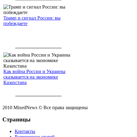
Трамп и сигнал России: вы
побеждаете
Как война России и Украины
сказывается на экономике
Казахстана
2010 MixedNews © Все права защищены
Страницы
Контакты
Размещение статей