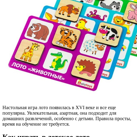
Настольная игра лото появилась в XVI веке и все еще
популярна. Увлекательная, азартная, она подходит для
домашних развлечений, особенно с детьми. Правила просты,
время на обучение не требуется.
Как играть в детское лото