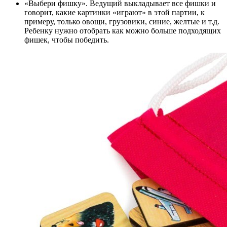
«Выбери фишку». Ведущий выкладывает все фишки и
говорит, какие картинки «играют» в этой партии, к
примеру, только овощи, грузовики, синие, желтые и т.д.
Ребенку нужно отобрать как можно больше подходящих
фишек, чтобы победить.