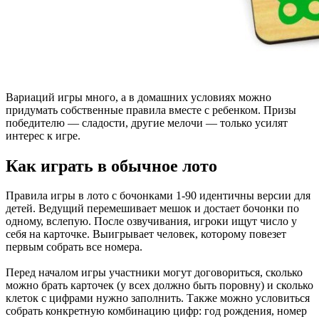
Вариаций игры много, а в домашних условиях можно
придумать собственные правила вместе с ребенком. Призы
победителю — сладости, другие мелочи — только усилят
интерес к игре.
Как играть в обычное лото
Правила игры в лото с бочонками 1-90 идентичны версии для
детей. Ведущий перемешивает мешок и достает бочонки по
одному, вслепую. После озвучивания, игроки ищут число у
себя на карточке. Выигрывает человек, которому повезет
первым собрать все номера.
Перед началом игры участники могут договориться, сколько
можно брать карточек (у всех должно быть поровну) и сколько
клеток с цифрами нужно заполнить. Также можно условиться
собрать конкретную комбинацию цифр: год рождения, номер