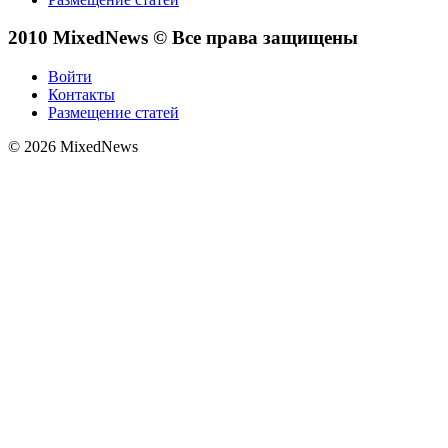
2010 MixedNews © Все права защищены
Войти
Контакты
Размещение статей
© 2026 MixedNews