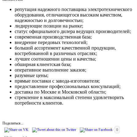
репутация надежного поставщика электротехнического
оборудования, отличающегося высоким качеством,
надежностью и долговечностью;
лидирующие позиции на рынке;
статус официального дилера ведущих производителей;
современная производственная база;
внедрение передовых технологий;
большой ассортимент качественной продукции,
востребованной в различных отраслях;
лучшее соотношении цены и качества;
обширная клиентская база;
оперативное выполнение заказов;
разумные цены;
прямые поставки с завода-изготовителя;
предоставление профессиональных консультаций;
доставка по Москве и Московской области;
стремление в максимальной степени удовлетворить
потребности клиентов.
Поделиться...
0