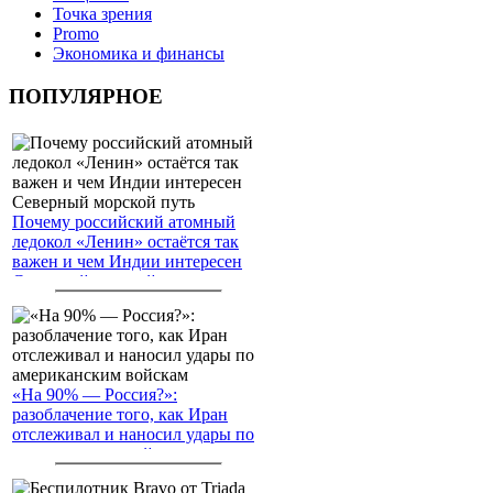
Точка зрения
Promo
Экономика и финансы
ПОПУЛЯРНОЕ
Почему российский атомный
ледокол «Ленин» остаётся так
важен и чем Индии интересен
Северный морской путь
«На 90% — Россия?»:
разоблачение того, как Иран
отслеживал и наносил удары по
американским войскам