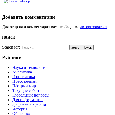
Добавить комментарий
Для отправки комментария вам необходимо
авторизоваться
.
поиск
Search for:
search
Поиск
Рубрики
Наука и технологии
Аналитика
Геополитика
Пресс-релизы
Пёстрый мир
Текущие события
Глобальные вопросы
Для информации
Здоровье и красота
История
Общество