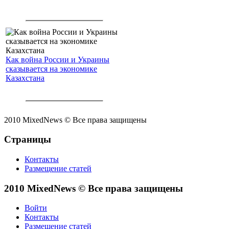
Как война России и Украины
сказывается на экономике
Казахстана
2010 MixedNews © Все права защищены
Страницы
Контакты
Размещение статей
2010 MixedNews © Все права защищены
Войти
Контакты
Размещение статей