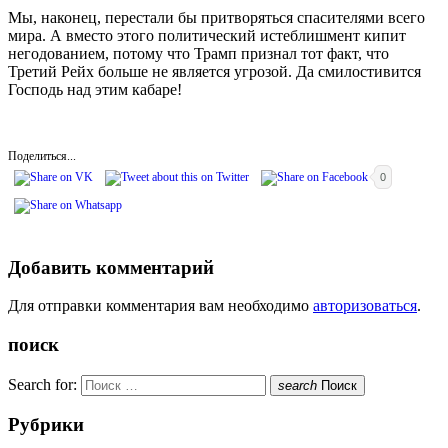
Мы, наконец, перестали бы притворяться спасителями всего
мира. А вместо этого политический истеблишмент кипит
негодованием, потому что Трамп признал тот факт, что
Третий Рейх больше не является угрозой. Да смилостивится
Господь над этим кабаре!
Поделиться...
0
Добавить комментарий
Для отправки комментария вам необходимо
авторизоваться
.
поиск
Search for:
search
Поиск
Рубрики