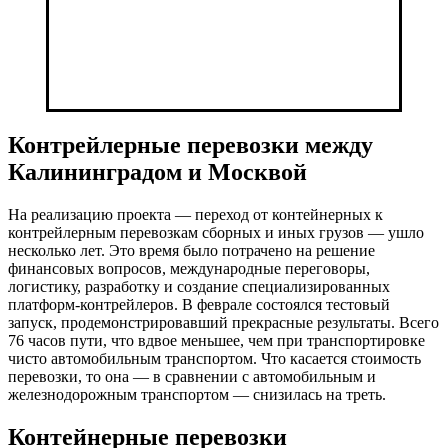
Контрейлерные перевозки между
Калининградом и Москвой
На реализацию проекта — переход от контейнерных к
контрейлерным перевозкам сборных и иных грузов — ушло
несколько лет. Это время было потрачено на решение
финансовых вопросов, международные переговоры,
логистику, разработку и создание специализированных
платформ-контрейлеров. В феврале состоялся тестовый
запуск, продемонстрировавший прекрасные результаты. Всего
76 часов пути, что вдвое меньшее, чем при транспортировке
чисто автомобильным транспортом. Что касается стоимость
перевозки, то она — в сравнении с автомобильным и
железнодорожным транспортом — снизилась на треть.
Контейнерные перевозки