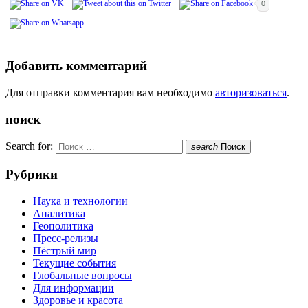
0
Добавить комментарий
Для отправки комментария вам необходимо
авторизоваться
.
поиск
Search for:
search
Поиск
Рубрики
Наука и технологии
Аналитика
Геополитика
Пресс-релизы
Пёстрый мир
Текущие события
Глобальные вопросы
Для информации
Здоровье и красота