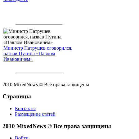
Министр Патрушев оговорился,
назвав Путина «Павлом
Ивановичем»
2010 MixedNews © Все права защищены
Страницы
Контакты
Размещение статей
2010 MixedNews © Все права защищены
Войти