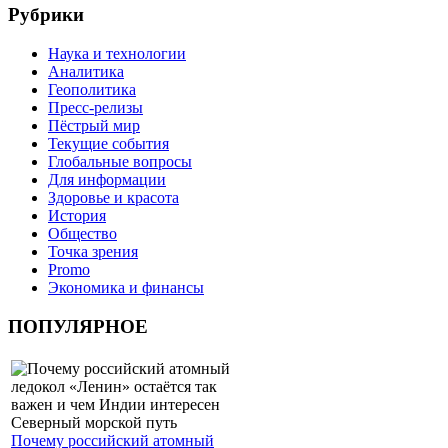
Рубрики
Наука и технологии
Аналитика
Геополитика
Пресс-релизы
Пёстрый мир
Текущие события
Глобальные вопросы
Для информации
Здоровье и красота
История
Общество
Точка зрения
Promo
Экономика и финансы
ПОПУЛЯРНОЕ
Почему российский атомный