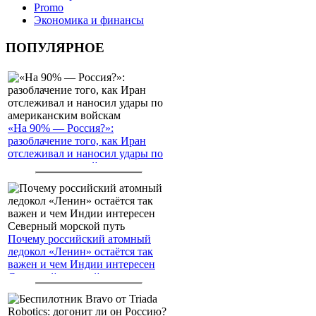
Promo
Экономика и финансы
ПОПУЛЯРНОЕ
«На 90% — Россия?»:
разоблачение того, как Иран
отслеживал и наносил удары по
американским войскам
Почему российский атомный
ледокол «Ленин» остаётся так
важен и чем Индии интересен
Северный морской путь