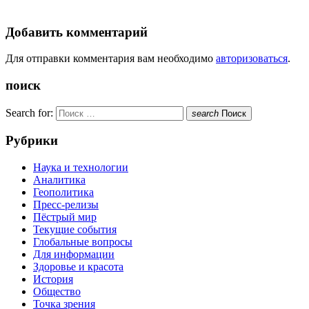
Добавить комментарий
Для отправки комментария вам необходимо
авторизоваться
.
поиск
Search for:
search
Поиск
Рубрики
Наука и технологии
Аналитика
Геополитика
Пресс-релизы
Пёстрый мир
Текущие события
Глобальные вопросы
Для информации
Здоровье и красота
История
Общество
Точка зрения