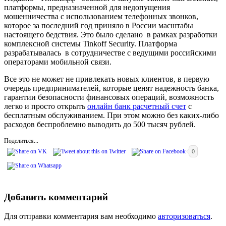
платформы, предназначенной для недопущения
мошенничества с использованием телефонных звонков,
которое за последний год приняло в России масштабы
настоящего бедствия. Это было сделано в рамках разработки
комплексной системы Tinkoff Security. Платформа
разрабатывалась в сотрудничестве с ведущими российскими
операторами мобильной связи.
Все это не может не привлекать новых клиентов, в первую
очередь предпринимателей, которые ценят надежность банка,
гарантии безопасности финансовых операций, возможность
легко и просто открыть
онлайн банк расчетный счет
с
бесплатным обслуживанием. При этом можно без каких-либо
расходов беспроблемно выводить до 500 тысяч рублей.
Поделиться...
0
Добавить комментарий
Для отправки комментария вам необходимо
авторизоваться
.