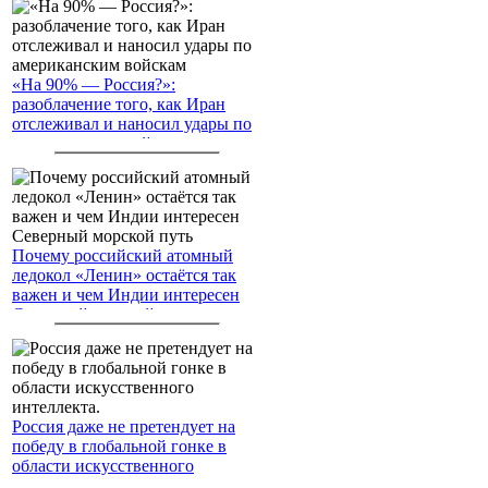
«На 90% — Россия?»:
разоблачение того, как Иран
отслеживал и наносил удары по
американским войскам
Почему российский атомный
ледокол «Ленин» остаётся так
важен и чем Индии интересен
Северный морской путь
Россия даже не претендует на
победу в глобальной гонке в
области искусственного
интеллекта.