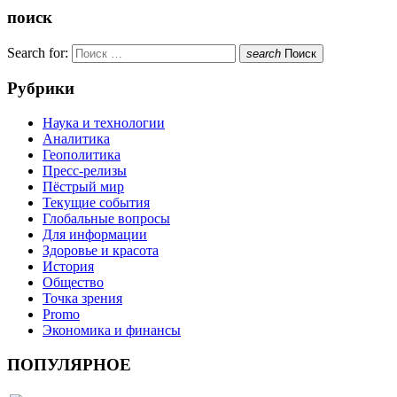
поиск
Search for:
search
Поиск
Рубрики
Наука и технологии
Аналитика
Геополитика
Пресс-релизы
Пёстрый мир
Текущие события
Глобальные вопросы
Для информации
Здоровье и красота
История
Общество
Точка зрения
Promo
Экономика и финансы
ПОПУЛЯРНОЕ