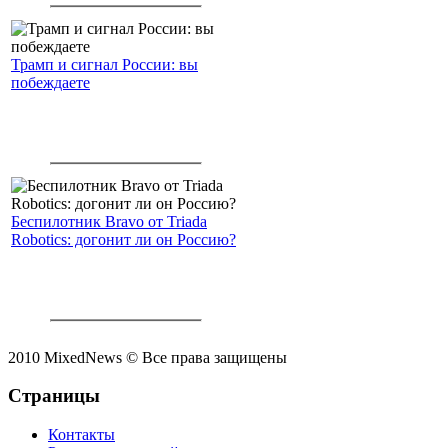
Трамп и сигнал России: вы
побеждаете
Беспилотник Bravo от Triada
Robotics: догонит ли он Россию?
2010 MixedNews © Все права защищены
Страницы
Контакты