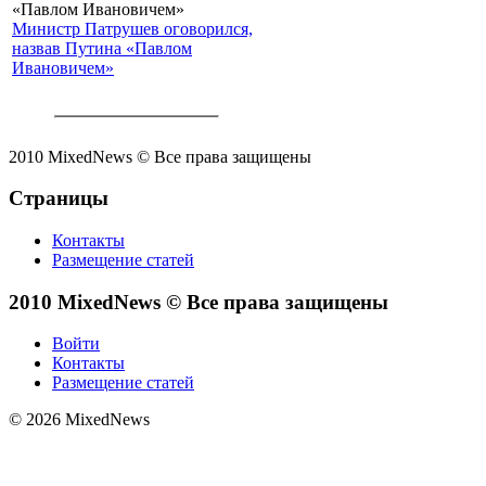
Министр Патрушев оговорился,
назвав Путина «Павлом
Ивановичем»
2010 MixedNews © Все права защищены
Страницы
Контакты
Размещение статей
2010 MixedNews © Все права защищены
Войти
Контакты
Размещение статей
© 2026 MixedNews