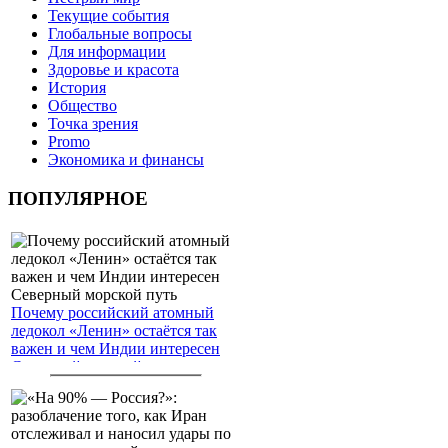
Текущие события
Глобальные вопросы
Для информации
Здоровье и красота
История
Общество
Точка зрения
Promo
Экономика и финансы
ПОПУЛЯРНОЕ
Почему российский атомный
ледокол «Ленин» остаётся так
важен и чем Индии интересен
Северный морской путь