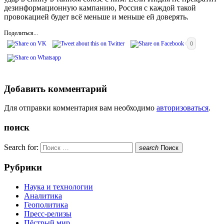
дезинформационную кампанию, Россия с каждой такой
провокацией будет всё меньше и меньше ей доверять.
Поделиться...
0
Добавить комментарий
Для отправки комментария вам необходимо
авторизоваться
.
поиск
Search for:
search
Поиск
Рубрики
Наука и технологии
Аналитика
Геополитика
Пресс-релизы
Пёстрый мир