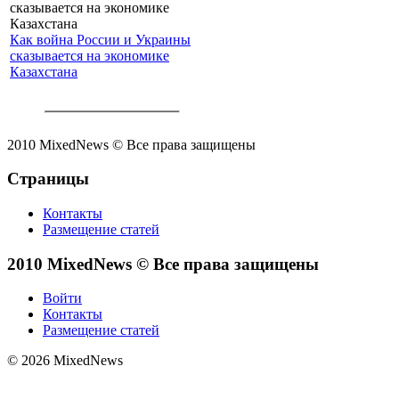
Как война России и Украины
сказывается на экономике
Казахстана
2010 MixedNews © Все права защищены
Страницы
Контакты
Размещение статей
2010 MixedNews © Все права защищены
Войти
Контакты
Размещение статей
© 2026 MixedNews