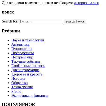
Для отправки комментария вам необходимо
авторизоваться
.
поиск
Search for:
search
Поиск
Рубрики
Наука и технологии
Аналитика
Геополитика
Пресс-релизы
Пёстрый мир
Текущие события
Глобальные вопросы
Для информации
Здоровье и красота
История
Общество
Точка зрения
Promo
Экономика и финансы
ПОПУЛЯРНОЕ