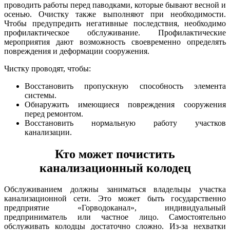
проводить работы перед паводками, которые бывают весной и
осенью. Очистку также выполняют при необходимости.
Чтобы предупредить негативные последствия, необходимо
профилактическое обслуживание. Профилактические
мероприятия дают возможность своевременно определять
повреждения и деформации сооружения.
Чистку проводят, чтобы:
Восстановить пропускную способность элемента
системы.
Обнаружить имеющиеся повреждения сооружения
перед ремонтом.
Восстановить нормальную работу участков
канализации.
Кто может почистить
канализационный колодец
Обслуживанием должны заниматься владельцы участка
канализационной сети. Это может быть государственно
предприятие «Горводоканал», индивидуальный
предприниматель или частное лицо. Самостоятельно
обслуживать колодцы достаточно сложно. Из-за нехватки