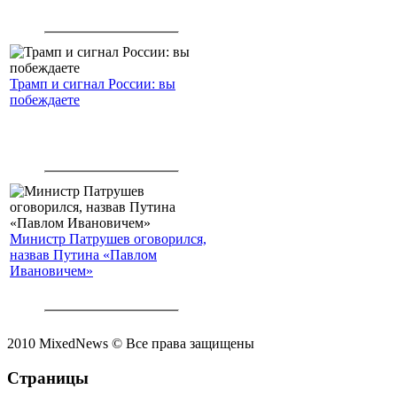
Трамп и сигнал России: вы
побеждаете
Министр Патрушев оговорился,
назвав Путина «Павлом
Ивановичем»
2010 MixedNews © Все права защищены
Страницы