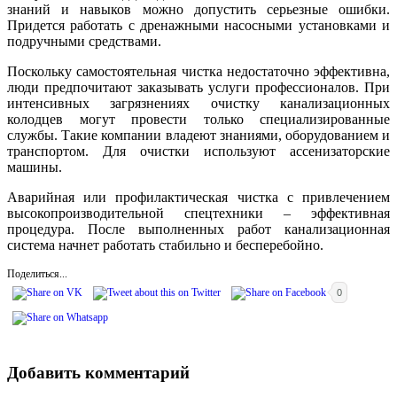
знаний и навыков можно допустить серьезные ошибки.
Придется работать с дренажными насосными установками и
подручными средствами.
Поскольку самостоятельная чистка недостаточно эффективна,
люди предпочитают заказывать услуги профессионалов. При
интенсивных загрязнениях очистку канализационных
колодцев могут провести только специализированные
службы. Такие компании владеют знаниями, оборудованием и
транспортом. Для очистки используют ассенизаторские
машины.
Аварийная или профилактическая чистка с привлечением
высокопроизводительной спецтехники – эффективная
процедура. После выполненных работ канализационная
система начнет работать стабильно и бесперебойно.
Поделиться...
0
Добавить комментарий