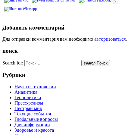
0
Добавить комментарий
Для отправки комментария вам необходимо
авторизоваться
.
поиск
Search for:
search
Поиск
Рубрики
Наука и технологии
Аналитика
Геополитика
Пресс-релизы
Пёстрый мир
Текущие события
Глобальные вопросы
Для информации
Здоровье и красота