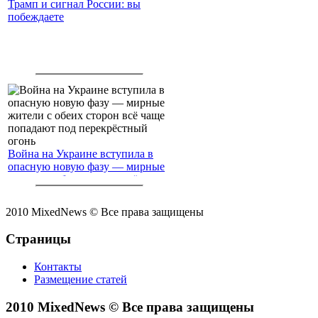
Трамп и сигнал России: вы
побеждаете
Война на Украине вступила в
опасную новую фазу — мирные
жители с обеих сторон всё чаще
попадают под перекрёстный
огонь
2010 MixedNews © Все права защищены
Страницы
Контакты
Размещение статей
2010 MixedNews © Все права защищены