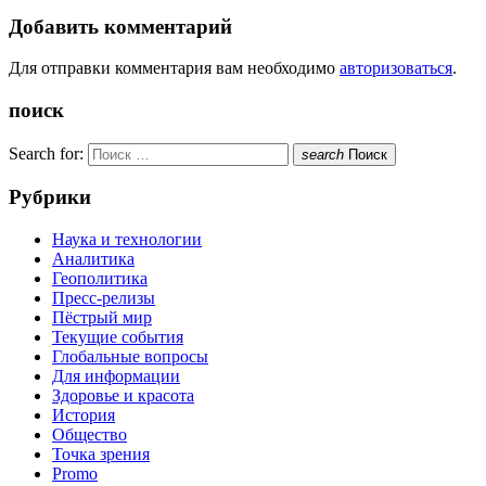
Добавить комментарий
Для отправки комментария вам необходимо
авторизоваться
.
поиск
Search for:
search
Поиск
Рубрики
Наука и технологии
Аналитика
Геополитика
Пресс-релизы
Пёстрый мир
Текущие события
Глобальные вопросы
Для информации
Здоровье и красота
История
Общество
Точка зрения
Promo