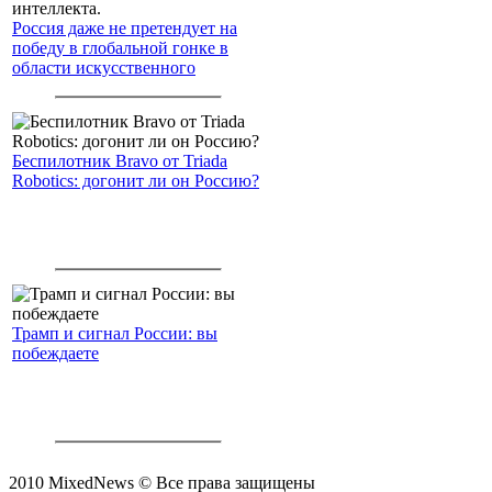
Россия даже не претендует на
победу в глобальной гонке в
области искусственного
интеллекта.
Беспилотник Bravo от Triada
Robotics: догонит ли он Россию?
Трамп и сигнал России: вы
побеждаете
2010 MixedNews © Все права защищены