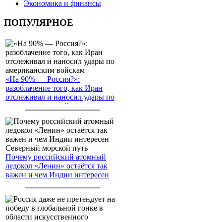
Экономика и финансы
ПОПУЛЯРНОЕ
«На 90% — Россия?»:
разоблачение того, как Иран
отслеживал и наносил удары по
американским войскам
Почему российский атомный
ледокол «Ленин» остаётся так
важен и чем Индии интересен
Северный морской путь