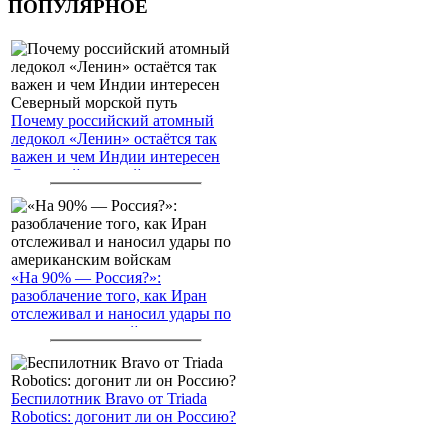
ПОПУЛЯРНОЕ
Почему российский атомный
ледокол «Ленин» остаётся так
важен и чем Индии интересен
Северный морской путь
«На 90% — Россия?»:
разоблачение того, как Иран
отслеживал и наносил удары по
американским войскам
Беспилотник Bravo от Triada
Robotics: догонит ли он Россию?