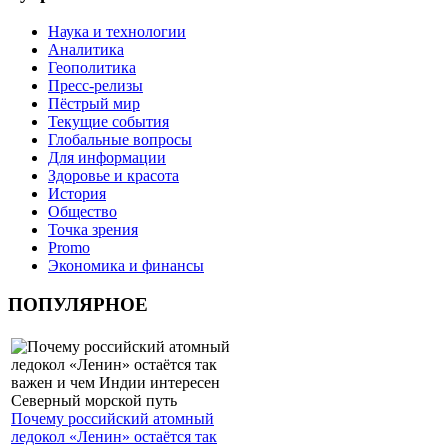
Наука и технологии
Аналитика
Геополитика
Пресс-релизы
Пёстрый мир
Текущие события
Глобальные вопросы
Для информации
Здоровье и красота
История
Общество
Точка зрения
Promo
Экономика и финансы
ПОПУЛЯРНОЕ
Почему российский атомный
ледокол «Ленин» остаётся так