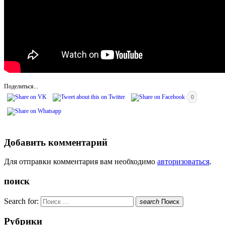
Поделиться...
0
Добавить комментарий
Для отправки комментария вам необходимо
авторизоваться
.
поиск
Search for:
search
Поиск
Рубрики