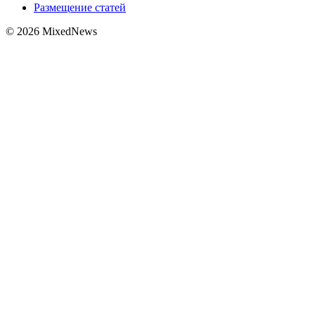
Размещение статей
© 2026 MixedNews