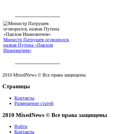
Министр Патрушев оговорился,
назвав Путина «Павлом
Ивановичем»
2010 MixedNews © Все права защищены
Страницы
Контакты
Размещение статей
2010 MixedNews © Все права защищены
Войти
Контакты