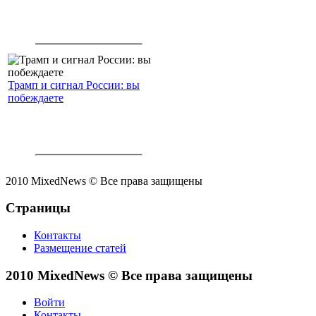
Трамп и сигнал России: вы
побеждаете
2010 MixedNews © Все права защищены
Страницы
Контакты
Размещение статей
2010 MixedNews © Все права защищены
Войти
Контакты