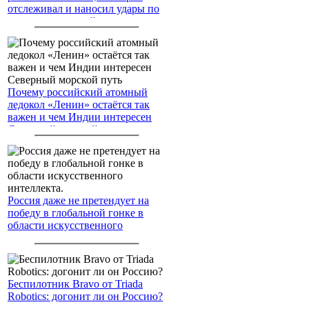
отслеживал и наносил удары по
американским войскам
Почему российский атомный
ледокол «Ленин» остаётся так
важен и чем Индии интересен
Северный морской путь
Россия даже не претендует на
победу в глобальной гонке в
области искусственного
интеллекта.
Беспилотник Bravo от Triada
Robotics: догонит ли он Россию?