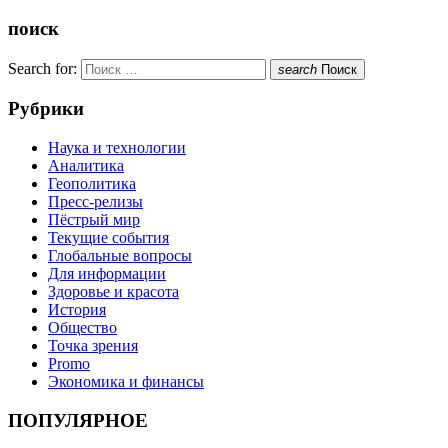
поиск
Search for:
search
Поиск
Рубрики
Наука и технологии
Аналитика
Геополитика
Пресс-релизы
Пёстрый мир
Текущие события
Глобальные вопросы
Для информации
Здоровье и красота
История
Общество
Точка зрения
Promo
Экономика и финансы
ПОПУЛЯРНОЕ