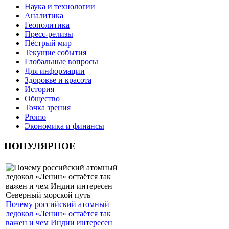
Наука и технологии
Аналитика
Геополитика
Пресс-релизы
Пёстрый мир
Текущие события
Глобальные вопросы
Для информации
Здоровье и красота
История
Общество
Точка зрения
Promo
Экономика и финансы
ПОПУЛЯРНОЕ
Почему российский атомный
ледокол «Ленин» остаётся так
важен и чем Индии интересен