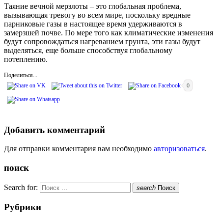
Таяние вечной мерзлоты – это глобальная проблема,
вызывающая тревогу во всем мире, поскольку вредные
парниковые газы в настоящее время удерживаются в
замерзшей почве. По мере того как климатические изменения
будут сопровождаться нагреванием грунта, эти газы будут
выделяться, еще больше способствуя глобальному
потеплению.
Поделиться...
0
Добавить комментарий
Для отправки комментария вам необходимо
авторизоваться
.
поиск
Search for:
search
Поиск
Рубрики