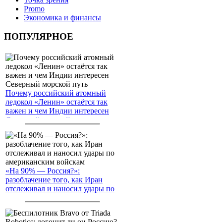
Promo
Экономика и финансы
ПОПУЛЯРНОЕ
Почему российский атомный
ледокол «Ленин» остаётся так
важен и чем Индии интересен
Северный морской путь
«На 90% — Россия?»:
разоблачение того, как Иран
отслеживал и наносил удары по
американским войскам