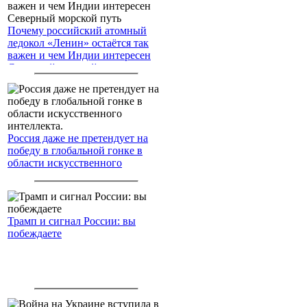
Почему российский атомный
ледокол «Ленин» остаётся так
важен и чем Индии интересен
Северный морской путь
Россия даже не претендует на
победу в глобальной гонке в
области искусственного
интеллекта.
Трамп и сигнал России: вы
побеждаете