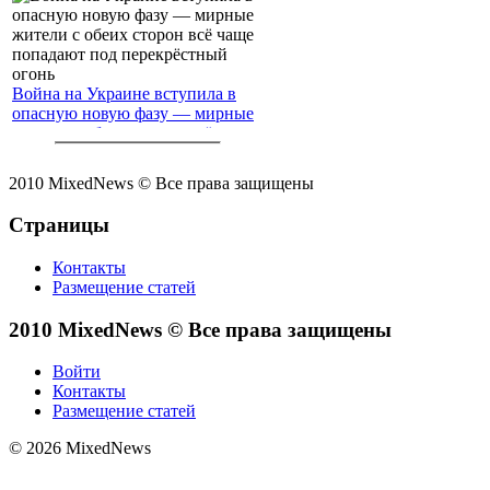
Война на Украине вступила в
опасную новую фазу — мирные
жители с обеих сторон всё чаще
попадают под перекрёстный
огонь
2010 MixedNews © Все права защищены
Страницы
Контакты
Размещение статей
2010 MixedNews © Все права защищены
Войти
Контакты
Размещение статей
© 2026 MixedNews