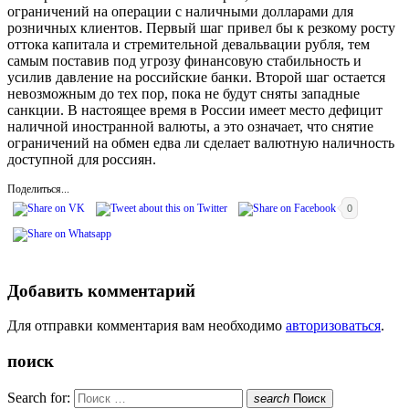
ограничений на операции с наличными долларами для
розничных клиентов. Первый шаг привел бы к резкому росту
оттока капитала и стремительной девальвации рубля, тем
самым поставив под угрозу финансовую стабильность и
усилив давление на российские банки. Второй шаг остается
невозможным до тех пор, пока не будут сняты западные
санкции. В настоящее время в России имеет место дефицит
наличной иностранной валюты, а это означает, что снятие
ограничений на обмен едва ли сделает валютную наличность
доступной для россиян.
Поделиться...
0
Добавить комментарий
Для отправки комментария вам необходимо
авторизоваться
.
поиск
Search for:
search
Поиск