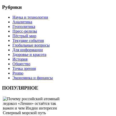
Рубрики
Наука и технологии
Аналитика
Геополитика
Пресс-релизы
Пёстрый мир
Текущие события
Глобальные вопросы
Для информации
Здоровье и красота
История
Общество
Точка зрения
Promo
Экономика и финансы
ПОПУЛЯРНОЕ