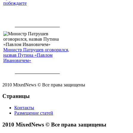
побеждаете
Министр Патрушев оговорился,
назвав Путина «Павлом
Ивановичем»
2010 MixedNews © Все права защищены
Страницы
Контакты
Размещение статей
2010 MixedNews © Все права защищены