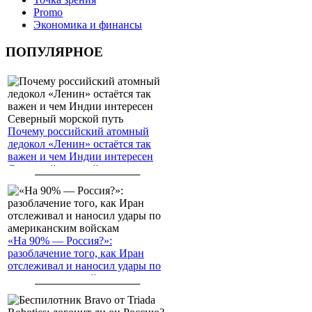
Promo
Экономика и финансы
ПОПУЛЯРНОЕ
Почему российский атомный
ледокол «Ленин» остаётся так
важен и чем Индии интересен
Северный морской путь
«На 90% — Россия?»:
разоблачение того, как Иран
отслеживал и наносил удары по
американским войскам