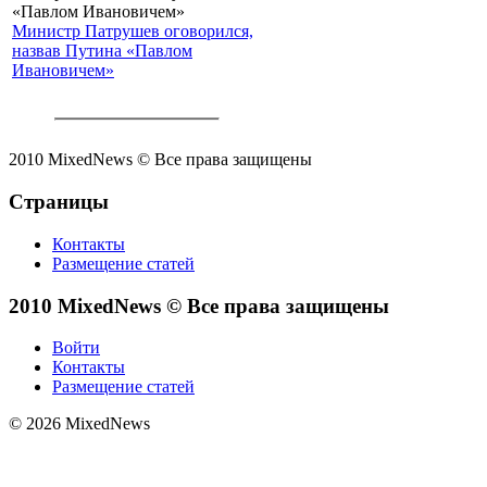
Министр Патрушев оговорился,
назвав Путина «Павлом
Ивановичем»
2010 MixedNews © Все права защищены
Страницы
Контакты
Размещение статей
2010 MixedNews © Все права защищены
Войти
Контакты
Размещение статей
© 2026 MixedNews