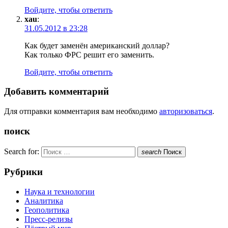
Войдите, чтобы ответить
xau
:
31.05.2012 в 23:28
Как будет заменён американский доллар?
Как только ФРС решит его заменить.
Войдите, чтобы ответить
Добавить комментарий
Для отправки комментария вам необходимо
авторизоваться
.
поиск
Search for:
search
Поиск
Рубрики
Наука и технологии
Аналитика
Геополитика
Пресс-релизы