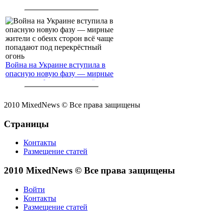
Война на Украине вступила в
опасную новую фазу — мирные
жители с обеих сторон всё чаще
попадают под перекрёстный
огонь
2010 MixedNews © Все права защищены
Страницы
Контакты
Размещение статей
2010 MixedNews © Все права защищены
Войти
Контакты
Размещение статей