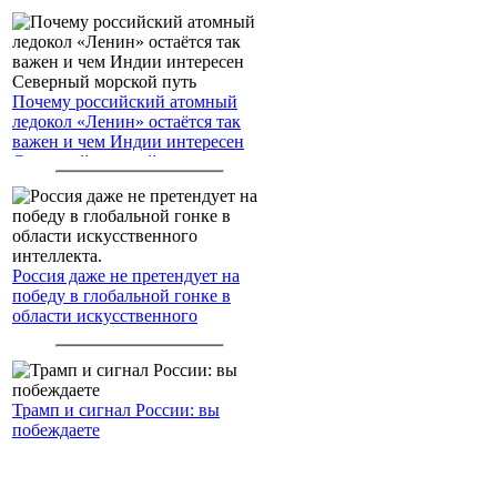
Почему российский атомный
ледокол «Ленин» остаётся так
важен и чем Индии интересен
Северный морской путь
Россия даже не претендует на
победу в глобальной гонке в
области искусственного
интеллекта.
Трамп и сигнал России: вы
побеждаете