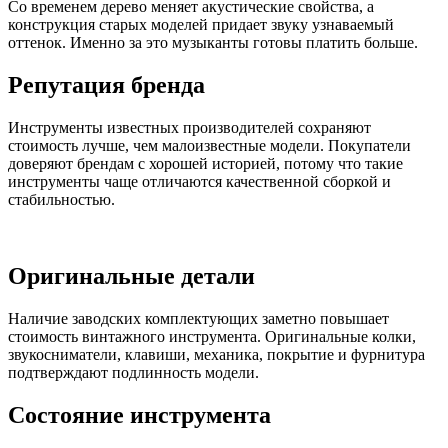
Со временем дерево меняет акустические свойства, а
конструкция старых моделей придает звуку узнаваемый
оттенок. Именно за это музыканты готовы платить больше.
Репутация бренда
Инструменты известных производителей сохраняют
стоимость лучше, чем малоизвестные модели. Покупатели
доверяют брендам с хорошей историей, потому что такие
инструменты чаще отличаются качественной сборкой и
стабильностью.
Оригинальные детали
Наличие заводских комплектующих заметно повышает
стоимость винтажного инструмента. Оригинальные колки,
звукосниматели, клавиши, механика, покрытие и фурнитура
подтверждают подлинность модели.
Состояние инструмента