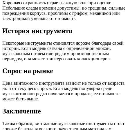
Хорошая сохранность играет важную роль при оценке.
Небольшие следы времени допустимы, но трещины, сильные
повреждения корпуса, проблемы с грифом, механикой или
электроникой уменьшают стоимость.
История инструмента
Некоторые инструменты становятся дороже благодаря своей
истории. Если модель связана с определенной эпохой,
музыкальным стилем или редким производственным
периодом, она может заинтересовать коллекционеров.
Спрос на рынке
Цена винтажного инструмента зависит не только от возраста,
но и от текущего спроса. Если модель популярна среди
музыкантов или редко появляется в продаже, ее стоимость
может быть выше.
Заключение
Таким образом, винтажные музыкальные инструменты стоят
дороже благодаря редкости, качественным материалам,