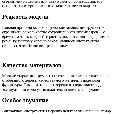
ограниченной серией или давно снят с производства, его
ценность на вторичном рынке может заметно вырасти.
Редкость модели
Главная причина высокой цены винтажных инструментов —
ограниченное количество сохранившихся экземпляров. Со
временем часть моделей теряется, ломается или подвергается
ремонту, поэтому хорошо сохранившиеся инструменты
становятся особенно востребованными.
Качество материалов
Многие старые инструменты изготавливались из тщательно
отобранного дерева, качественного металла и надежной
фурнитуры. Такие материалы хорошо выдерживают годы
эксплуатации и могут положительно влиять на звучание.
Особое звучание
Винтажные инструменты нередко ценят за уникальный тембр.