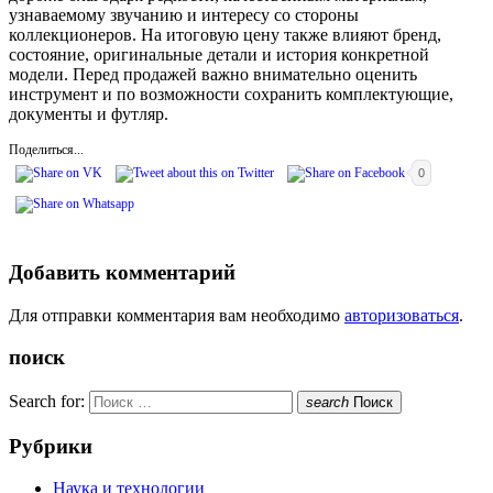
узнаваемому звучанию и интересу со стороны
коллекционеров. На итоговую цену также влияют бренд,
состояние, оригинальные детали и история конкретной
модели. Перед продажей важно внимательно оценить
инструмент и по возможности сохранить комплектующие,
документы и футляр.
Поделиться...
0
Добавить комментарий
Для отправки комментария вам необходимо
авторизоваться
.
поиск
Search for:
search
Поиск
Рубрики
Наука и технологии