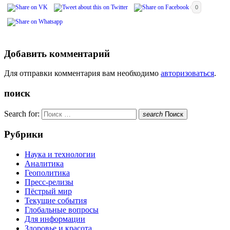
0
Добавить комментарий
Для отправки комментария вам необходимо
авторизоваться
.
поиск
Search for:
search
Поиск
Рубрики
Наука и технологии
Аналитика
Геополитика
Пресс-релизы
Пёстрый мир
Текущие события
Глобальные вопросы
Для информации
Здоровье и красота