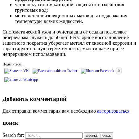
установку систем катодной защиты от воздействия
грунтовых вод;
монтаж теплоизоляционных матов для поддержания
температуры вязких жидкостей.
Систематический уход и очистка дна от осадка позволяют
резервуарам служить до 50 лет. Регулярное восстановление
защитного покрытия уберегает металл от сквозной коррозии и
гарантирует полную герметичность емкости даже при ее
непрерывном использовании.
Поделиться...
0
Добавить комментарий
Для отправки комментария вам необходимо
авторизоваться
.
поиск
Search for:
search
Поиск