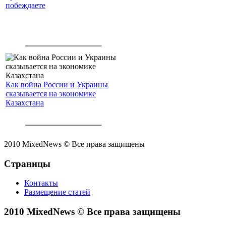
побеждаете
Как война России и Украины
сказывается на экономике
Казахстана
2010 MixedNews © Все права защищены
Страницы
Контакты
Размещение статей
2010 MixedNews © Все права защищены