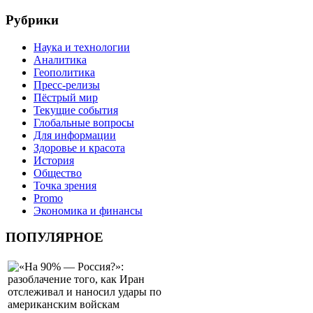
Рубрики
Наука и технологии
Аналитика
Геополитика
Пресс-релизы
Пёстрый мир
Текущие события
Глобальные вопросы
Для информации
Здоровье и красота
История
Общество
Точка зрения
Promo
Экономика и финансы
ПОПУЛЯРНОЕ