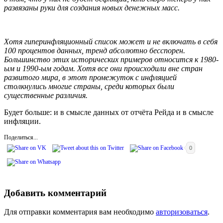
развязаны руки для создания новых денежных масс.
Хотя гиперинфляционный список может и не включать в себя
100 процентов данных, тренд абсолютно бесспорен.
Большинство этих исторических примеров относится к 1980-
ым и 1990-ым годам. Хотя все они происходили вне стран
развитого мира, в этот промежуток с инфляцией
столкнулись многие страны, среди которых были
существенные различия.
Будет больше: и в смысле данных от отчёта Рейда и в смысле
инфляции.
Поделиться...
0
Добавить комментарий
Для отправки комментария вам необходимо
авторизоваться
.