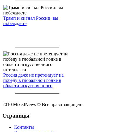
Трамп и сигнал России: вы
побеждаете
Россия даже не претендует на
победу в глобальной гонке в
области искусственного
интеллекта.
2010 MixedNews © Все права защищены
Страницы
Контакты