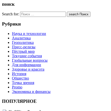
поиск
Search for:
search
Поиск
Рубрики
Наука и технологии
Аналитика
Геополитика
Пресс-релизы
Пёстрый мир
Текущие события
Глобальные вопросы
Для информации
Здоровье и красота
История
Общество
Точка зрения
Promo
Экономика и финансы
ПОПУЛЯРНОЕ