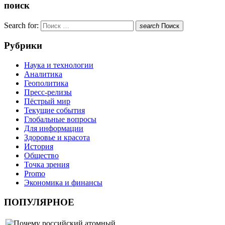
поиск
Search for:
search
Поиск
Рубрики
Наука и технологии
Аналитика
Геополитика
Пресс-релизы
Пёстрый мир
Текущие события
Глобальные вопросы
Для информации
Здоровье и красота
История
Общество
Точка зрения
Promo
Экономика и финансы
ПОПУЛЯРНОЕ