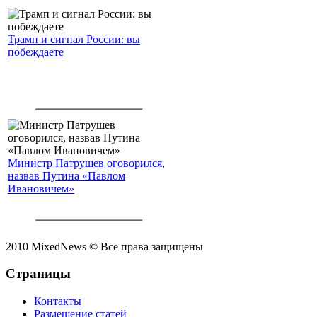
Трамп и сигнал России: вы
побеждаете
Министр Патрушев оговорился,
назвав Путина «Павлом
Ивановичем»
2010 MixedNews © Все права защищены
Страницы
Контакты
Размещение статей