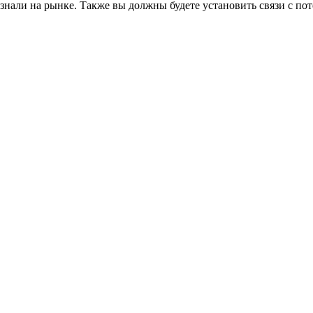
знали на рынке. Также вы должны будете установить связи с п