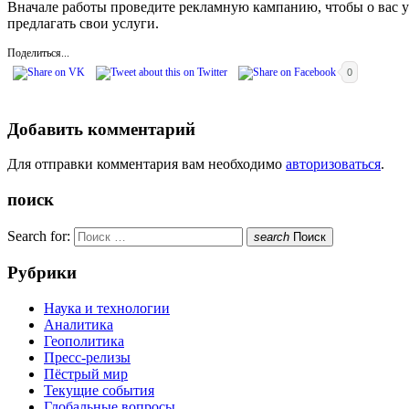
Вначале работы проведите рекламную кампанию, чтобы о вас у
предлагать свои услуги.
Поделиться...
0
Добавить комментарий
Для отправки комментария вам необходимо
авторизоваться
.
поиск
Search for:
search
Поиск
Рубрики
Наука и технологии
Аналитика
Геополитика
Пресс-релизы
Пёстрый мир
Текущие события
Глобальные вопросы