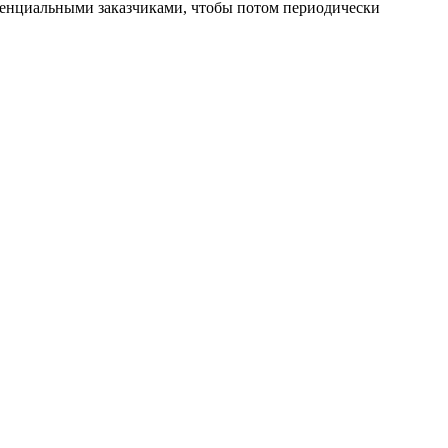
отенциальными заказчиками, чтобы потом периодически