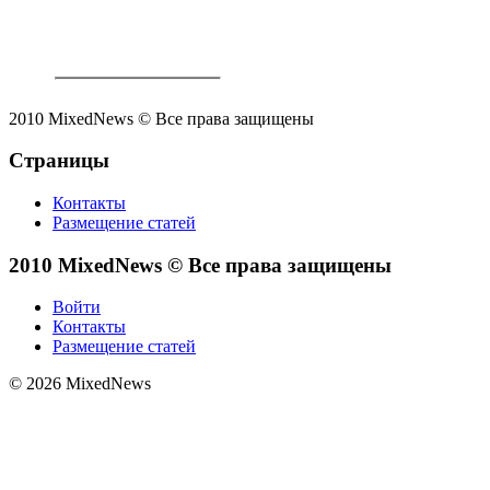
2010 MixedNews © Все права защищены
Страницы
Контакты
Размещение статей
2010 MixedNews © Все права защищены
Войти
Контакты
Размещение статей
© 2026 MixedNews