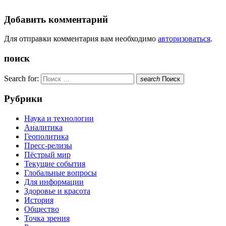
Добавить комментарий
Для отправки комментария вам необходимо
авторизоваться
.
поиск
Search for:
search
Поиск
Рубрики
Наука и технологии
Аналитика
Геополитика
Пресс-релизы
Пёстрый мир
Текущие события
Глобальные вопросы
Для информации
Здоровье и красота
История
Общество
Точка зрения