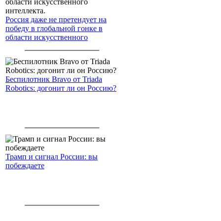
Россия даже не претендует на
победу в глобальной гонке в
области искусственного
интеллекта.
Беспилотник Bravo от Triada
Robotics: догонит ли он Россию?
Трамп и сигнал России: вы
побеждаете