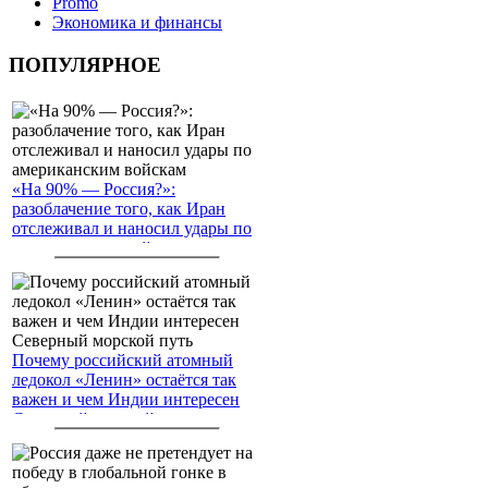
Promo
Экономика и финансы
ПОПУЛЯРНОЕ
«На 90% — Россия?»:
разоблачение того, как Иран
отслеживал и наносил удары по
американским войскам
Почему российский атомный
ледокол «Ленин» остаётся так
важен и чем Индии интересен
Северный морской путь