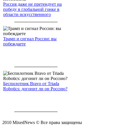
Россия даже не претендует на
победу в глобальной гонке в
области искусственного
интеллекта.
Трамп и сигнал России: вы
побеждаете
Беспилотник Bravo от Triada
Robotics: догонит ли он Россию?
2010 MixedNews © Все права защищены