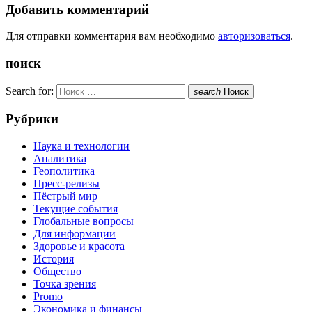
Добавить комментарий
Для отправки комментария вам необходимо
авторизоваться
.
поиск
Search for:
search
Поиск
Рубрики
Наука и технологии
Аналитика
Геополитика
Пресс-релизы
Пёстрый мир
Текущие события
Глобальные вопросы
Для информации
Здоровье и красота
История
Общество
Точка зрения
Promo
Экономика и финансы