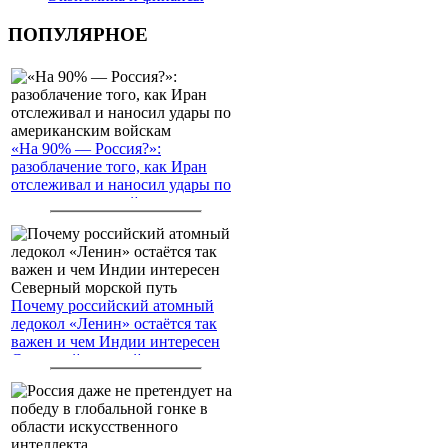
ПОПУЛЯРНОЕ
«На 90% — Россия?»:
разоблачение того, как Иран
отслеживал и наносил удары по
американским войскам
Почему российский атомный
ледокол «Ленин» остаётся так
важен и чем Индии интересен
Северный морской путь