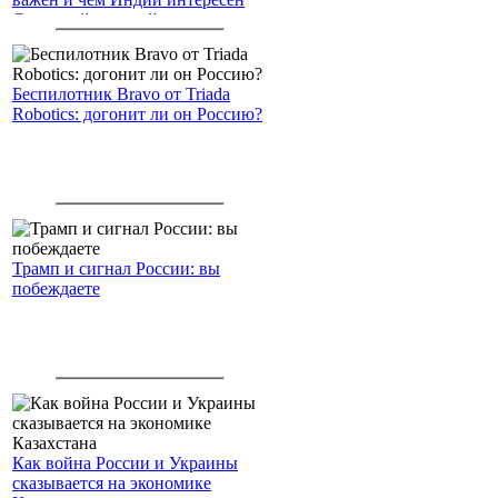
Северный морской путь
Беспилотник Bravo от Triada
Robotics: догонит ли он Россию?
Трамп и сигнал России: вы
побеждаете
Как война России и Украины
сказывается на экономике