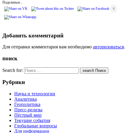
Поделиться...
0
Добавить комментарий
Для отправки комментария вам необходимо
авторизоваться
.
поиск
Search for:
search
Поиск
Рубрики
Наука и технологии
Аналитика
Геополитика
Пресс-релизы
Пёстрый мир
Текущие события
Глобальные вопросы
Для информации