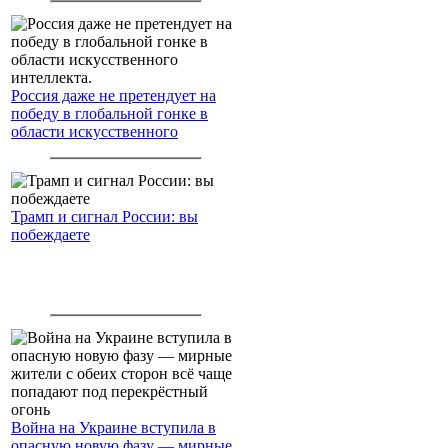
Россия даже не претендует на
победу в глобальной гонке в
области искусственного
интеллекта.
Трамп и сигнал России: вы
побеждаете
Война на Украине вступила в
опасную новую фазу — мирные