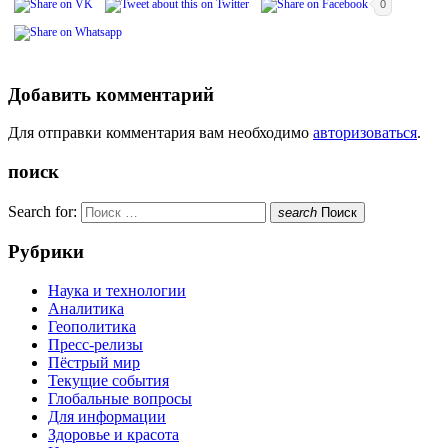
0
Добавить комментарий
Для отправки комментария вам необходимо
авторизоваться
.
поиск
Search for:
search
Поиск
Рубрики
Наука и технологии
Аналитика
Геополитика
Пресс-релизы
Пёстрый мир
Текущие события
Глобальные вопросы
Для информации
Здоровье и красота