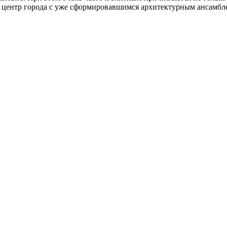
, центр города с уже сформировавшимся архитектурным ансамбл