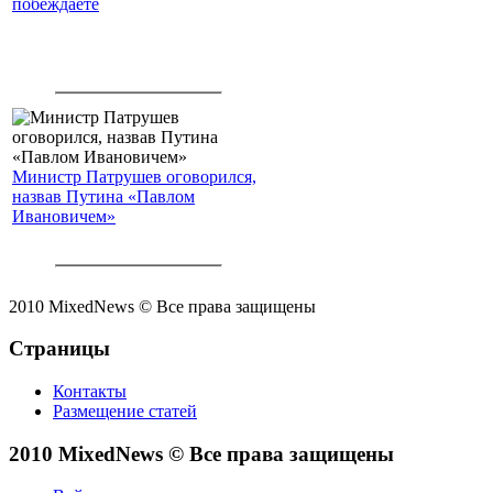
побеждаете
Министр Патрушев оговорился,
назвав Путина «Павлом
Ивановичем»
2010 MixedNews © Все права защищены
Страницы
Контакты
Размещение статей
2010 MixedNews © Все права защищены