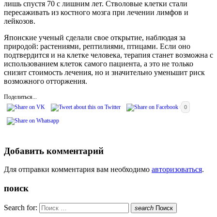
лишь спустя 70 с лишним лет. Стволовые клетки стали
пересаживать из костного мозга при лечении лимфов и
лейкозов.
Японские ученый сделали свое открытие, наблюдая за
природой: растениями, рептилиями, птицами. Если оно
подтвердится и на клетке человека, терапия станет возможна с
использованием клеток самого пациента, а это не только
снизит стоимость лечения, но и значительно уменьшит риск
возможного отторжения.
Поделиться...
0
Добавить комментарий
Для отправки комментария вам необходимо
авторизоваться
.
поиск
Search for:
search
Поиск