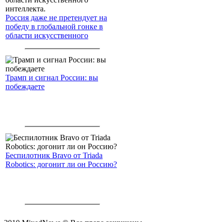
Россия даже не претендует на
победу в глобальной гонке в
области искусственного
интеллекта.
Трамп и сигнал России: вы
побеждаете
Беспилотник Bravo от Triada
Robotics: догонит ли он Россию?