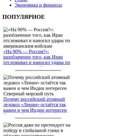
Экономика и финансы
ПОПУЛЯРНОЕ
«На 90% — Россия?»:
разоблачение того, как Иран
отслеживал и наносил удары по
американским войскам
Почему российский атомный
ледокол «Ленин» остаётся так
важен и чем Индии интересен
Северный морской путь