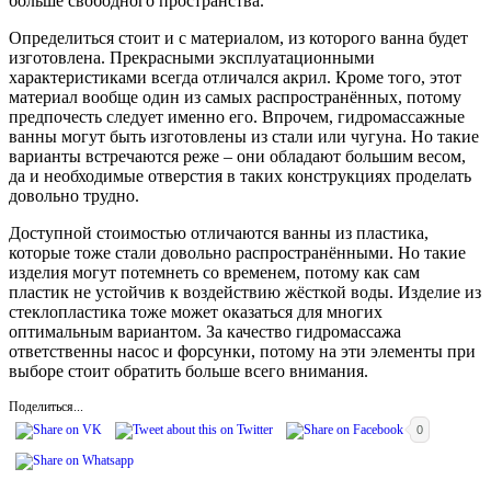
больше свободного пространства.
Определиться стоит и с материалом, из которого ванна будет
изготовлена. Прекрасными эксплуатационными
характеристиками всегда отличался акрил. Кроме того, этот
материал вообще один из самых распространённых, потому
предпочесть следует именно его. Впрочем, гидромассажные
ванны могут быть изготовлены из стали или чугуна. Но такие
варианты встречаются реже – они обладают большим весом,
да и необходимые отверстия в таких конструкциях проделать
довольно трудно.
Доступной стоимостью отличаются ванны из пластика,
которые тоже стали довольно распространёнными. Но такие
изделия могут потемнеть со временем, потому как сам
пластик не устойчив к воздействию жёсткой воды. Изделие из
стеклопластика тоже может оказаться для многих
оптимальным вариантом. За качество гидромассажа
ответственны насос и форсунки, потому на эти элементы при
выборе стоит обратить больше всего внимания.
Поделиться...
0